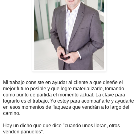
Mi trabajo consiste en ayudar al cliente a que diseñe el
mejor futuro posible y que logre materializarlo, tomando
como punto de partida el momento actual. La clave para
lograrlo es el trabajo. Yo estoy para acompañarte y ayudarte
en esos momentos de flaqueza que vendrán a lo largo del
camino.
Hay un dicho que que dice "cuando unos lloran, otros
venden pañuelos".