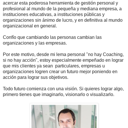
acercar esta poderosa herramienta de gestión personal y
profesional al mundo de la pequeña y mediana empresa, a
instituciones educativas, a instituciones públicas y
organizaciones sin ánimo de lucro, y en definitiva al mundo
organizacional en general.
Confío que cambiando las personas cambian las
organizaciones y las empresas.
Por este motivo, desde mi lema personal "no hay Coaching,
si no hay acción", estoy especialmente empeñado en lograr
que mis clientes ya sean particulares, empresas u
organizaciones logren crear un futuro mejor poniendo en
acción para lograr sus objetivos.
Todo futuro comienza con una visión. Si quieres lograr algo,
primero tienes que imaginarlo, visionarlo o visualizarlo.