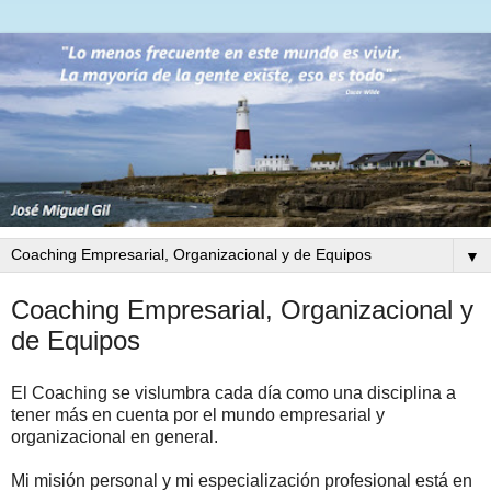
▼
Coaching Empresarial, Organizacional y
de Equipos
El Coaching se vislumbra cada día como una disciplina a
tener más en cuenta por el mundo empresarial y
organizacional en general.
Mi misión personal y mi especialización profesional está en