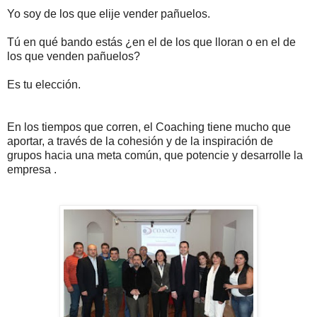
Yo soy de los que elije vender pañuelos.
Tú en qué bando estás ¿en el de los que lloran o en el de
los que venden pañuelos?
Es tu elección.
En los tiempos que corren, el Coaching tiene mucho que
aportar, a través de la cohesión y de la inspiración de
grupos hacia una meta común, que potencie y desarrolle la
empresa .