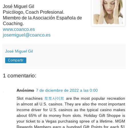
José Miguel Gil
Psicólogo, Coach Profesional.
Miembro de la Asociación Española de
Coaching.
www.coanco.es
josemiguel@coanco.es
José Miguel Gil
Compartir
1 comentario:
Anónimo
7 de diciembre de 2022 a las 0:00
Slot machines
토토사이트
are the most popular recreation
in almost all U.S. casinos. They are also the most important
income driver for U.S. casinos as the typical casino makes
about 65% of its money from slots. Holiday Gift Shoppe is
your ticket to a Vegas purchasing spree of a lifetime. MGM
Rewards Members earn a hundred Gift Points for each $1