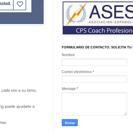
FORMULARIO DE CONTACTO. SOLICITA TU 
Nombre
Correo electrónico
*
Mensaje
*
 cada uno a su ritmo,
ing puede ayudarte a
inas.