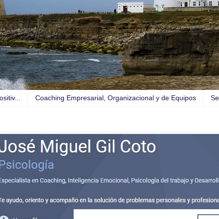
itiv...
Coaching Empresarial, Organizacional y de Equipos
Se