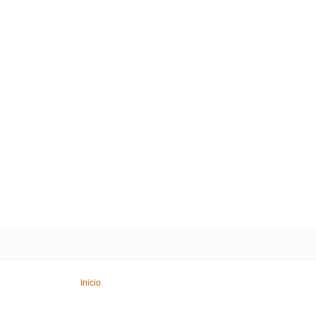
Inicio