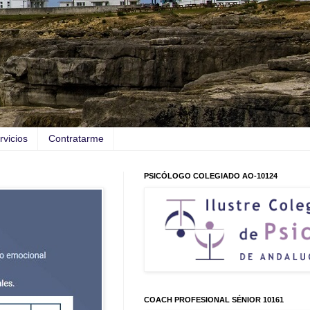
rvicios
Contratarme
PSICÓLOGO COLEGIADO AO-10124
COACH PROFESIONAL SÉNIOR 10161