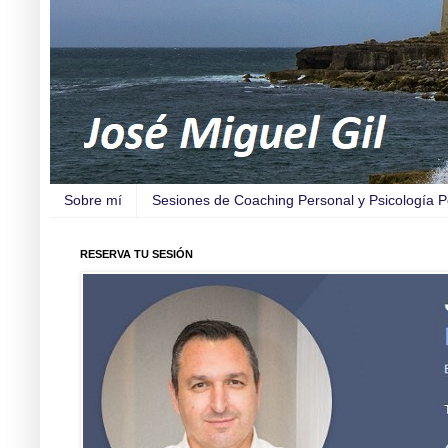
Sobre mí
Sesiones de Coaching Personal y Psicología Pos
RESERVA TU SESIÓN