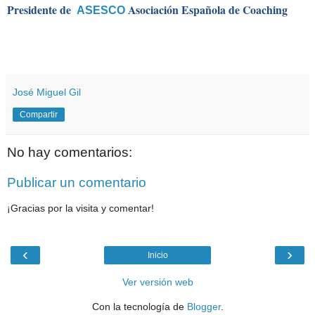
Presidente de
Asociación Española de Coaching
ASESCO
José Miguel Gil
Compartir
No hay comentarios:
Publicar un comentario
¡Gracias por la visita y comentar!
‹
›
Inicio
Ver versión web
Con la tecnología de
Blogger
.