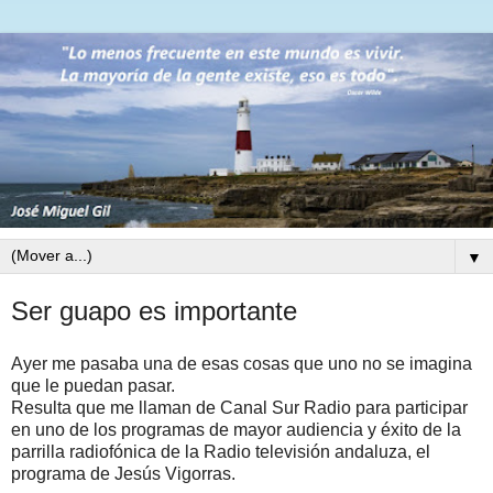
▼
Ser guapo es importante
Ayer me pasaba una de esas cosas que uno no se imagina
que le puedan pasar.
Resulta que me llaman de Canal Sur Radio para participar
en uno de los programas de mayor audiencia y éxito de la
parrilla radiofónica de la Radio televisión andaluza, el
programa de Jesús Vigorras.