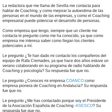
La redactora que me llama de Sevilla me contacta para
hablar de Coaching, y como mejorar la autoestima de las
personas en el mundo de las empresas, y como el Coaching
empresarial puede potenciar el desarrollo de personas.
Como empresa que tengo, siempre que un cliente me
contacta le pregunto como me ha conocido, ya que como
empresa me interesa saber como llegan los clientes
potenciales a mí.
Le pregunto ¿Te han dado mi contacto los compañeros del
equipo de Rafa Cremades, ya que hace dos años estuve un
verano colaborando en su programa de radio hablando de
Coaching y psicología? Su respuesta fue que no.
Le pregunto ¿Conoces mi empresa
COANCO
como
empresa pionera de Coaching en Andalucía? Su respuesta
fue que no.
Le pregunto ¿Me has contactado porque soy el Presidente
de la Asociación Española de Coaching -
ASESCO
? Su
respuesta fue que no.