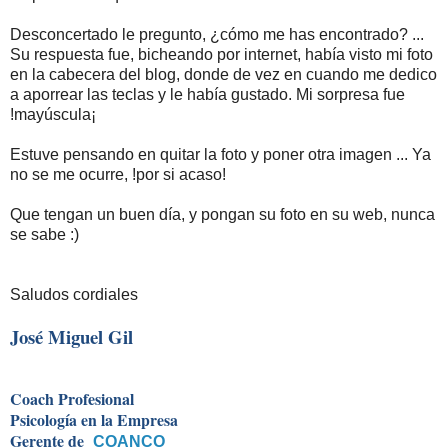
Desconcertado le pregunto, ¿cómo me has encontrado? ...
Su respuesta fue, bicheando por internet, había visto mi foto
en la cabecera del blog, donde de vez en cuando me dedico
a aporrear las teclas y le había gustado. Mi sorpresa fue
!mayúscula¡
Estuve pensando en quitar la foto y poner otra imagen ... Ya
no se me ocurre, !por si acaso!
Que tengan un buen día, y pongan su foto en su web, nunca
se sabe :)
Saludos cordiales
José Miguel Gil
Coach Profesional
Psicología en la Empresa
Gerente de
COANCO