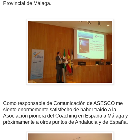
Provincial de Málaga.
Como responsable de Comunicación de ASESCO me
siento enormemente satisfecho de haber traido a la
Asociación pionera del Coaching en España a Málaga y
próximamente a otros puntos de Andalucía y de España.