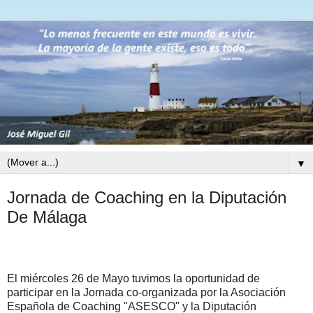
▼
Jornada de Coaching en la Diputación
De Málaga
El miércoles 26 de Mayo tuvimos la oportunidad de
participar en la Jornada co-organizada por la Asociación
Española de Coaching "ASESCO" y la Diputación