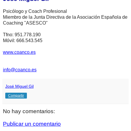
Psicólogo y Coach Profesional
Miembro de la Junta Directiva de la Asociación Española de
Coaching "ASESCO"
Tfno: 951.778.190
Móvil: 666.543.545
www.coanco.es
info@coanco.es
José Miguel Gil
Compartir
No hay comentarios:
Publicar un comentario