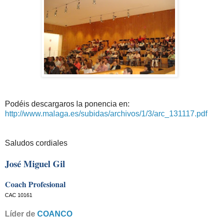
Podéis descargaros la ponencia en:
http://www.malaga.es/subidas/archivos/1/3/arc_131117.pdf
Saludos cordiales
José Miguel Gil
Coach Profesional
CAC 10161
Líder de
COANCO