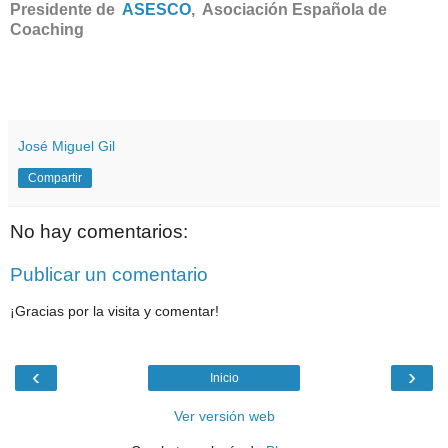
Presidente de
ASESCO
, Asociación Española de
Coaching
José Miguel Gil
Compartir
No hay comentarios:
Publicar un comentario
¡Gracias por la visita y comentar!
‹
›
Inicio
Ver versión web