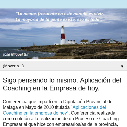
▼
Sigo pensando lo mismo. Aplicación del
Coaching en la Empresa de hoy.
Conferencia que impartí en la Diputación Provincial de
Málaga en Mayo de 2010 titulada
"Aplicaciones del
Coaching en la empresa de hoy"
. Conferencia realizada
como colofón a la realización de un Proceso de Coaching
Empresarial que hice con empresarios/as de la provincia,