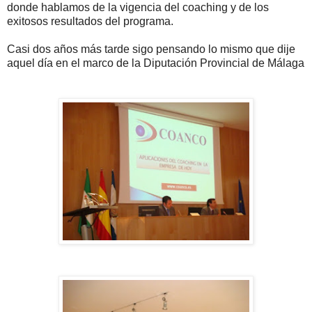
donde hablamos de la vigencia del coaching y de los
exitosos resultados del programa.
Casi dos años más tarde sigo pensando lo mismo que dije
aquel día en el marco de la Diputación Provincial de Málaga